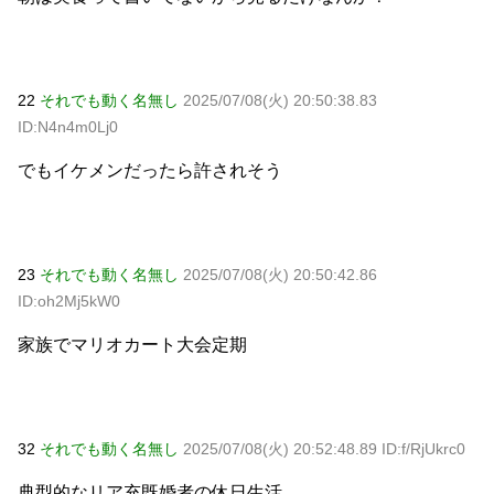
22
それでも動く名無し
2025/07/08(火) 20:50:38.83
ID:N4n4m0Lj0
でもイケメンだったら許されそう
23
それでも動く名無し
2025/07/08(火) 20:50:42.86
ID:oh2Mj5kW0
家族でマリオカート大会定期
32
それでも動く名無し
2025/07/08(火) 20:52:48.89 ID:f/RjUkrc0
典型的なリア充既婚者の休日生活