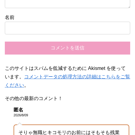
名前
このサイトはスパムを低減するために Akismet を使って
います。
コメントデータの処理方法の詳細はこちらをご覧
ください
。
その他の最新のコメント！
匿名
2026/8/09
そりゃ無職ヒキコモリのお前にはそもそも残業