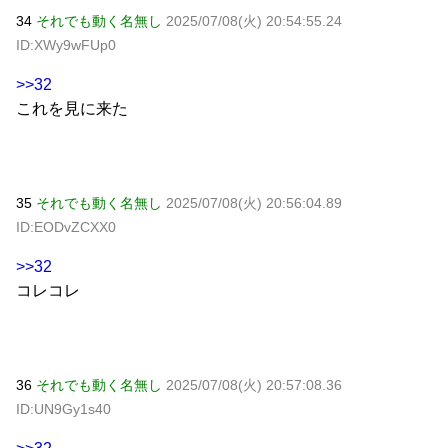
34
それでも動く名無し
2025/07/08(火) 20:54:55.24
ID:XWy9wFUp0
>>32
これを見に来た
35
それでも動く名無し
2025/07/08(火) 20:56:04.89
ID:EODvZCXX0
>>32
コレコレ
36
それでも動く名無し
2025/07/08(火) 20:57:08.36
ID:UN9Gy1s40