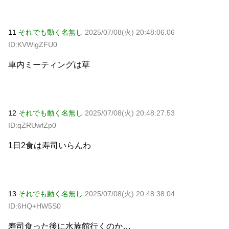
11
それでも動く名無し
2025/07/08(火) 20:48:06.06
ID:KVWigZFU0
車内ミーティングは草
12
それでも動く名無し
2025/07/08(火) 20:48:27.53
ID:qZRUwfZp0
1日2食は寿司いらんわ
13
それでも動く名無し
2025/07/08(火) 20:48:38.04
ID:6HQ+HW5S0
寿司食った後に水族館行くのか…