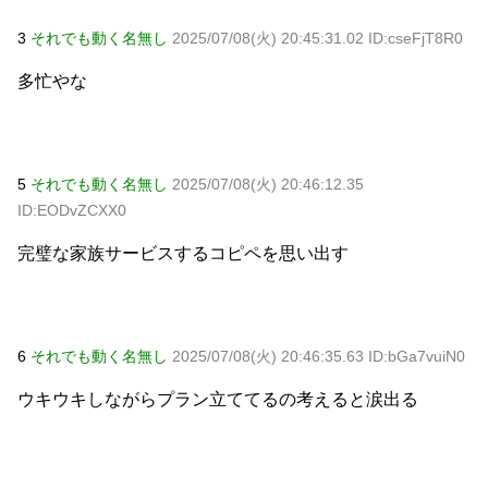
3
それでも動く名無し
2025/07/08(火) 20:45:31.02 ID:cseFjT8R0
多忙やな
5
それでも動く名無し
2025/07/08(火) 20:46:12.35
ID:EODvZCXX0
完璧な家族サービスするコピペを思い出す
6
それでも動く名無し
2025/07/08(火) 20:46:35.63 ID:bGa7vuiN0
ウキウキしながらプラン立ててるの考えると涙出る