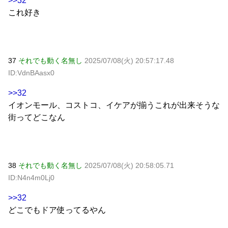
>>32
これ好き
37
それでも動く名無し
2025/07/08(火) 20:57:17.48
ID:VdnBAasx0
>>32
イオンモール、コストコ、イケアが揃うこれが出来そうな
街ってどこなん
38
それでも動く名無し
2025/07/08(火) 20:58:05.71
ID:N4n4m0Lj0
>>32
どこでもドア使ってるやん