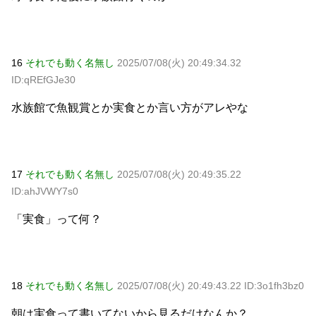
16
それでも動く名無し
2025/07/08(火) 20:49:34.32
ID:qREfGJe30
水族館で魚観賞とか実食とか言い方がアレやな
17
それでも動く名無し
2025/07/08(火) 20:49:35.22
ID:ahJVWY7s0
「実食」って何？
18
それでも動く名無し
2025/07/08(火) 20:49:43.22 ID:3o1fh3bz0
朝は実食って書いてないから見るだけなんか？