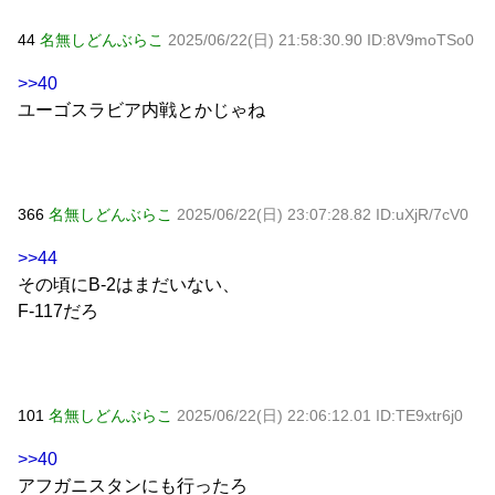
44
名無しどんぶらこ
2025/06/22(日) 21:58:30.90 ID:8V9moTSo0
>>40
ユーゴスラビア内戦とかじゃね
366
名無しどんぶらこ
2025/06/22(日) 23:07:28.82 ID:uXjR/7cV0
>>44
その頃にB-2はまだいない、
F-117だろ
101
名無しどんぶらこ
2025/06/22(日) 22:06:12.01 ID:TE9xtr6j0
>>40
アフガニスタンにも行ったろ