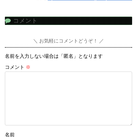
コメント
お気軽にコメントどうぞ！
名前を入力しない場合は「匿名」となります
コメント
※
名前