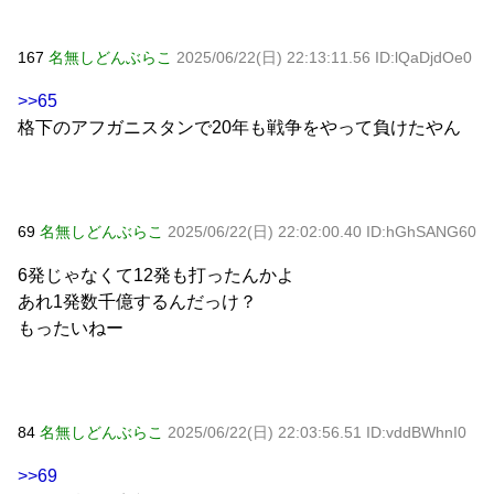
167
名無しどんぶらこ
2025/06/22(日) 22:13:11.56 ID:lQaDjdOe0
>>65
格下のアフガニスタンで20年も戦争をやって負けたやん
69
名無しどんぶらこ
2025/06/22(日) 22:02:00.40 ID:hGhSANG60
6発じゃなくて12発も打ったんかよ
あれ1発数千億するんだっけ？
もったいねー
84
名無しどんぶらこ
2025/06/22(日) 22:03:56.51 ID:vddBWhnI0
>>69