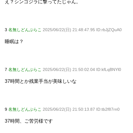
え？シンゴジラに撃ってたじゃん。
3
名無しどんぶらこ
2025/06/22(日) 21:48:47.95 ID:rbJjZQuA0
睡眠は？
7
名無しどんぶらこ
2025/06/22(日) 21:50:02.04 ID:kfLqBNYl0
37時間とか残業手当が美味しいな
9
名無しどんぶらこ
2025/06/22(日) 21:50:13.87 ID:tb2f87rn0
37時間、ご苦労様です