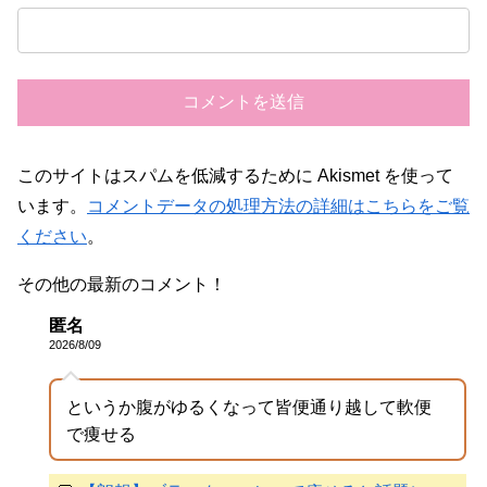
このサイトはスパムを低減するために Akismet を使って
います。
コメントデータの処理方法の詳細はこちらをご覧
ください
。
その他の最新のコメント！
匿名
2026/8/09
というか腹がゆるくなって皆便通り越して軟便
で痩せる