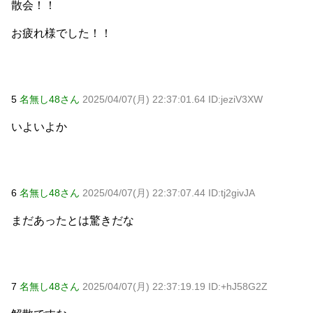
散会！！
お疲れ様でした！！
5
名無し48さん
2025/04/07(月) 22:37:01.64 ID:jeziV3XW
いよいよか
6
名無し48さん
2025/04/07(月) 22:37:07.44 ID:tj2givJA
まだあったとは驚きだな
7
名無し48さん
2025/04/07(月) 22:37:19.19 ID:+hJ58G2Z