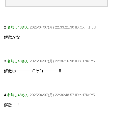
2
名無し48さん
2025/04/07(月) 22:33:21.30 ID:CXmt1I5U
解散かな
3
名無し48さん
2025/04/07(月) 22:36:16.98 ID:sH7KrP/5
解散ｷﾀ━━━━(ﾟ∀ﾟ)━━━━!!
4
名無し48さん
2025/04/07(月) 22:36:48.57 ID:sH7KrP/5
解散！！