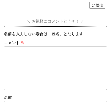
返信
お気軽にコメントどうぞ！
名前を入力しない場合は「匿名」となります
コメント
※
名前