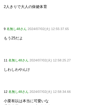
2人きりで大人の保健体育
9
名無し48さん
2024/07/02(火) 12:55:37.65
もう25だよ
11
名無し48さん
2024/07/02(火) 12:58:25.27
しわしわやんけ
12
名無し48さん
2024/07/02(火) 12:58:34.66
小栗有以は本当に可愛いな