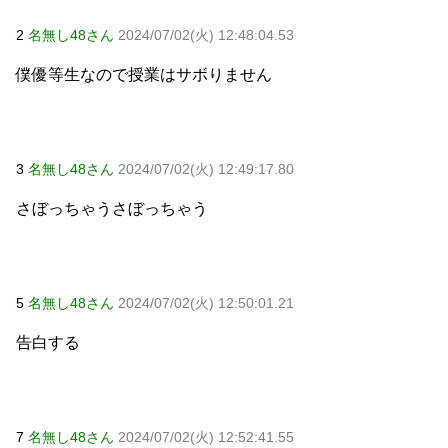
2
名無し48さん
2024/07/02(火) 12:48:04.53
僕優等生なので授業はサボりません
3
名無し48さん
2024/07/02(火) 12:49:17.80
さぼっちゃうさぼっちゃう
5
名無し48さん
2024/07/02(火) 12:50:01.21
告白する
7
名無し48さん
2024/07/02(火) 12:52:41.55