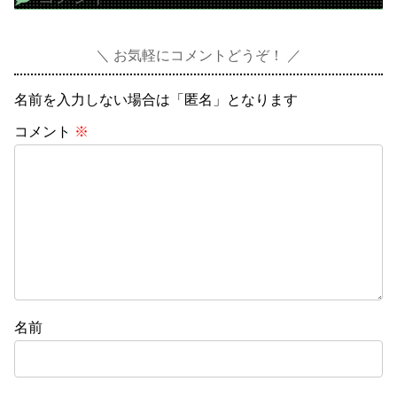
お気軽にコメントどうぞ！
名前を入力しない場合は「匿名」となります
コメント
※
名前