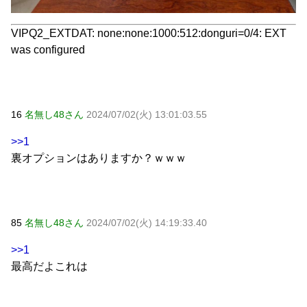
VIPQ2_EXTDAT: none:none:1000:512:donguri=0/4: EXT
was configured
16
名無し48さん
2024/07/02(火) 13:01:03.55
>>1
裏オプションはありますか？ｗｗｗ
85
名無し48さん
2024/07/02(火) 14:19:33.40
>>1
最高だよこれは