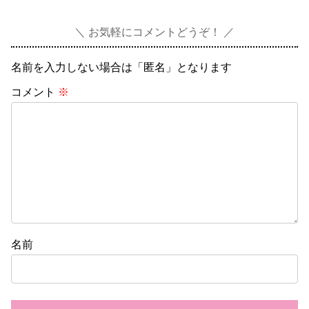
お気軽にコメントどうぞ！
名前を入力しない場合は「匿名」となります
コメント
※
名前