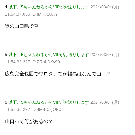
4
以下、5ちゃんねるからVIPがお送りします
2024/03/04(月)
11:54:37.059 ID:IMFlXXU7r
謎の山口県で草
5
以下、5ちゃんねるからVIPがお送りします
2024/03/04(月)
11:54:39.227 ID:ZRnLDKv90
広島完全包囲でワロタ、てか福島はなんで山口？
6
以下、5ちゃんねるからVIPがお送りします
2024/03/04(月)
11:55:35.297 ID:4M4DsgQF0
山口って何があるの？