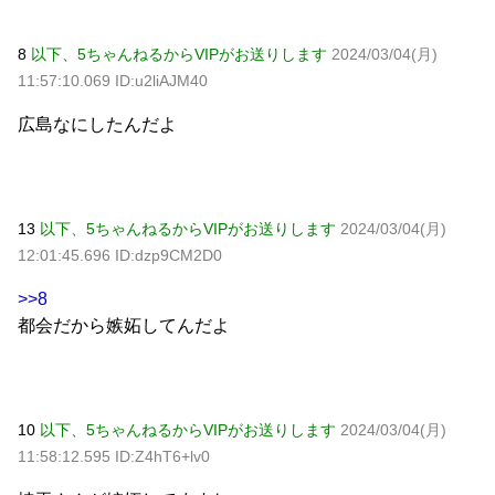
8
以下、5ちゃんねるからVIPがお送りします
2024/03/04(月)
11:57:10.069 ID:u2liAJM40
広島なにしたんだよ
13
以下、5ちゃんねるからVIPがお送りします
2024/03/04(月)
12:01:45.696 ID:dzp9CM2D0
>>8
都会だから嫉妬してんだよ
10
以下、5ちゃんねるからVIPがお送りします
2024/03/04(月)
11:58:12.595 ID:Z4hT6+lv0