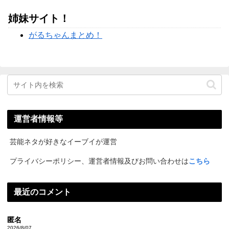
姉妹サイト！
がるちゃんまとめ！
運営者情報等
芸能ネタが好きなイーブイが運営
プライバシーポリシー、運営者情報及びお問い合わせは
こちら
最近のコメント
匿名
2026/8/07