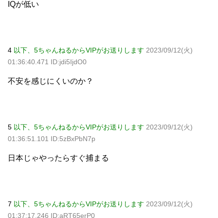
IQが低い
4
以下、5ちゃんねるからVIPがお送りします
2023/09/12(火)
01:36:40.471 ID:jdi5IjdO0
不安を感じにくいのか？
5
以下、5ちゃんねるからVIPがお送りします
2023/09/12(火)
01:36:51.101 ID:5zBxPbN7p
日本じゃやったらすぐ捕まる
7
以下、5ちゃんねるからVIPがお送りします
2023/09/12(火)
01:37:17.246 ID:aRT65erP0