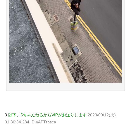
3
以下、5ちゃんねるからVIPがお送りします
2023/09/12(火)
01:36:34.284 ID:VAPTsbsca