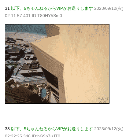
31
以下、5ちゃんねるからVIPがお送りします
2023/09/12(火)
02:11:57.401 ID:T80HY5Sm0
33
以下、5ちゃんねるからVIPがお送りします
2023/09/12(火)
02:22:25.346 ID:hG9p7uJT0