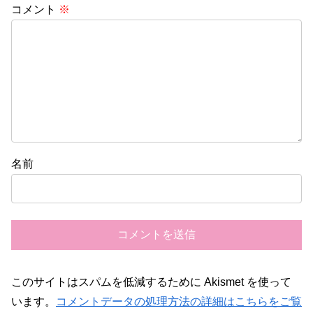
コメント
※
名前
このサイトはスパムを低減するために Akismet を使って
います。
コメントデータの処理方法の詳細はこちらをご覧