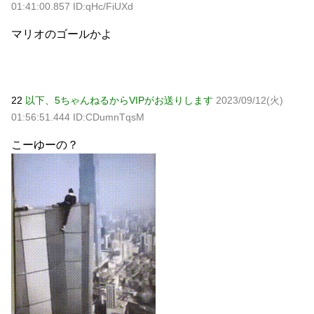
01:41:00.857 ID:qHc/FiUXd
マリオのゴールかよ
22
以下、5ちゃんねるからVIPがお送りします
2023/09/12(火)
01:56:51.444 ID:CDumnTqsM
こーゆーの？