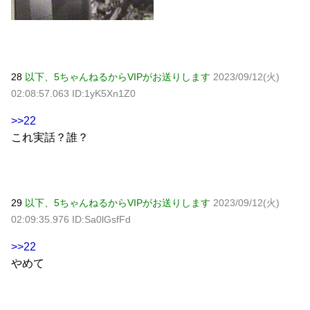
28
以下、5ちゃんねるからVIPがお送りします
2023/09/12(火)
02:08:57.063 ID:1yK5Xn1Z0
>>22
これ実話？誰？
29
以下、5ちゃんねるからVIPがお送りします
2023/09/12(火)
02:09:35.976 ID:Sa0lGsfFd
>>22
やめて