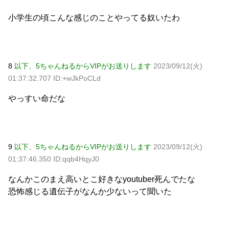
小学生の頃こんな感じのことやってる奴いたわ
8
以下、5ちゃんねるからVIPがお送りします
2023/09/12(火)
01:37:32.707 ID:+wJkPoCLd
やっすい命だな
9
以下、5ちゃんねるからVIPがお送りします
2023/09/12(火)
01:37:46.350 ID:qqb4HqyJ0
なんかこのまえ高いとこ好きなyoutuber死んでたな
恐怖感じる遺伝子がなんか少ないって聞いた