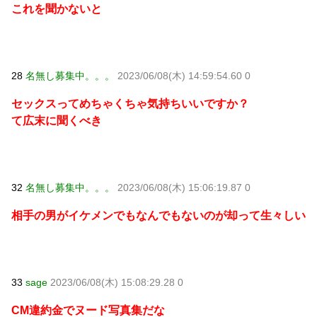
これを聞かないと
28
名無し募集中。。。
2023/06/08(木) 14:59:54.60 0
セックスってめちゃくちゃ気持ちいいですか？
て広末に聞くべき
32
名無し募集中。。。
2023/06/08(木) 15:06:19.87 0
相手の男がイケメンでもなんでもないのが却って生々しい
33
sage
2023/06/08(木) 15:08:29.28 0
CM違約金でヌード写真集だな