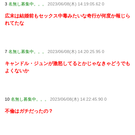
3
名無し募集中。。。
2023/06/08(木) 14:19:05.62 0
広末は結婚前もセックス中毒みたいな奇行が何度か報じら
れてたな
7
名無し募集中。。。
2023/06/08(木) 14:20:25.95 0
キャンドル・ジュンが激怒してるとかじゃなきゃどうでも
よくないか
10
名無し募集中。。。
2023/06/08(木) 14:22:45.90 0
不倫はガチだったの？