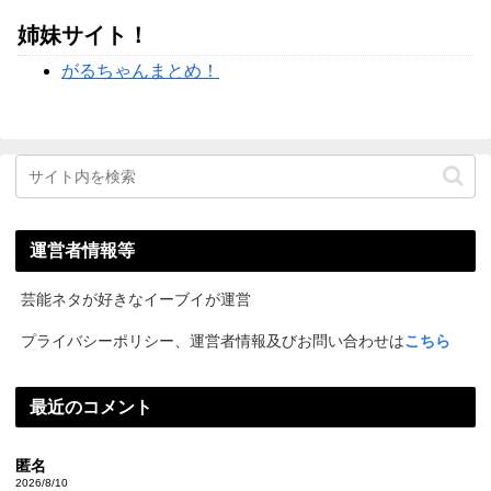
姉妹サイト！
がるちゃんまとめ！
運営者情報等
芸能ネタが好きなイーブイが運営
プライバシーポリシー、運営者情報及びお問い合わせは
こちら
最近のコメント
匿名
2026/8/10