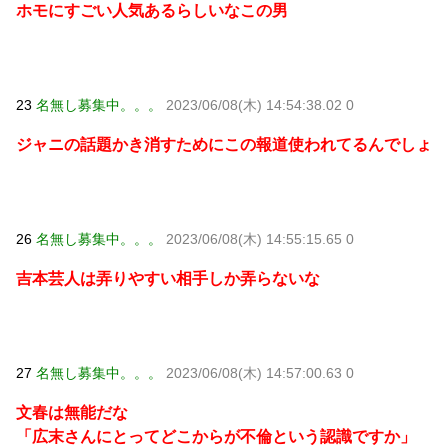
ホモにすごい人気あるらしいなこの男
23
名無し募集中。。。
2023/06/08(木) 14:54:38.02 0
ジャニの話題かき消すためにこの報道使われてるんでしょ
26
名無し募集中。。。
2023/06/08(木) 14:55:15.65 0
吉本芸人は弄りやすい相手しか弄らないな
27
名無し募集中。。。
2023/06/08(木) 14:57:00.63 0
文春は無能だな
「広末さんにとってどこからが不倫という認識ですか」