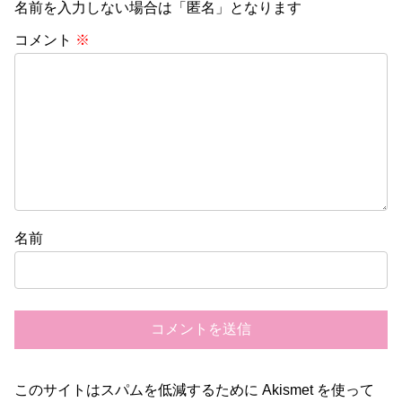
名前を入力しない場合は「匿名」となります
コメント
※
名前
このサイトはスパムを低減するために Akismet を使って